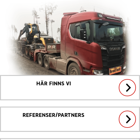
HÄR FINNS VI
REFERENSER/PARTNERS