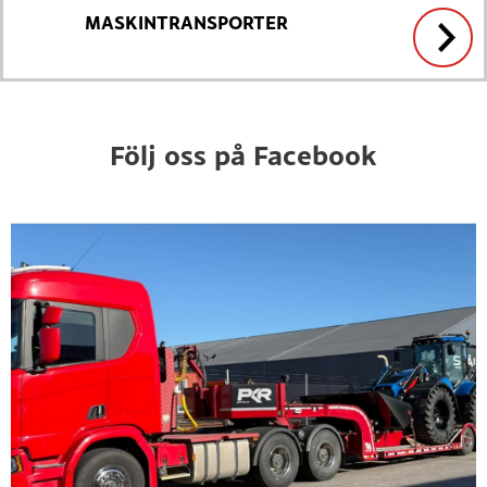
MASKINTRANSPORTER
Följ oss på Facebook