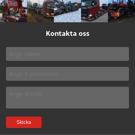
Kontakta oss